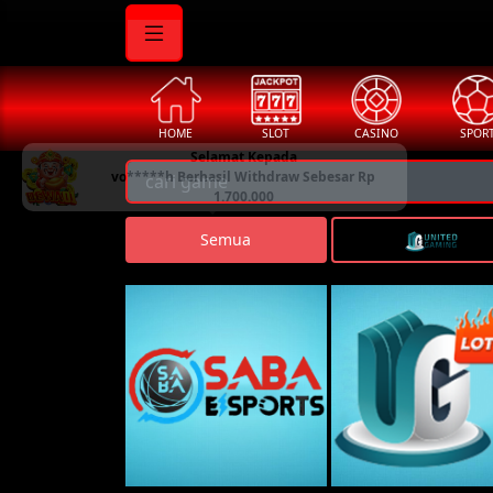
html
HOME
SLOT
CASINO
SPOR
Selamat Kepada
vo*****h Berhasil Withdraw Sebesar Rp
1.700.000
Semua