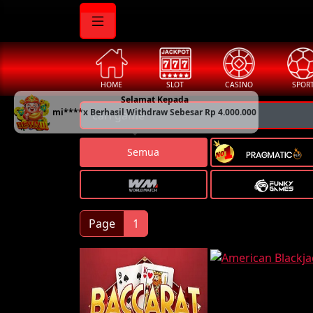
html
HOME
SLOT
CASINO
SPOR
Selamat Kepada
mi****x Berhasil Withdraw Sebesar Rp 4.000.000
Semua
Page
1