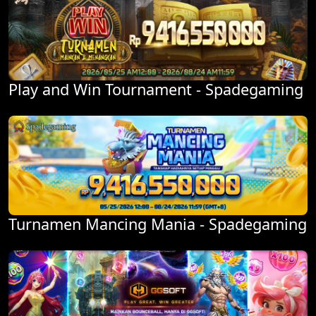
Play and Win Tournament - Spadegaming
Turnamen Mancing Mania - Spadegaming