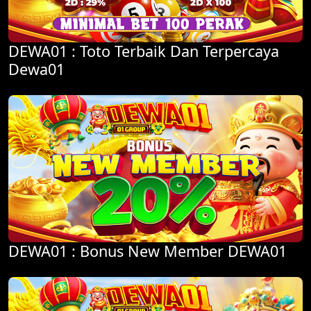
DEWA01 : Toto Terbaik Dan Terpercaya
Dewa01
DEWA01 : Bonus New Member DEWA01