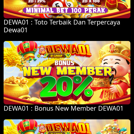
DEWA01 : Toto Terbaik Dan Terpercaya
Dewa01
DEWA01 : Bonus New Member DEWA01