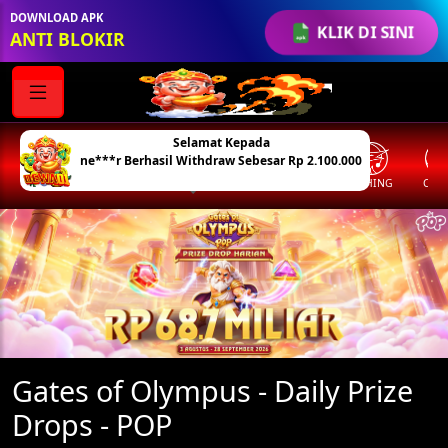
html
DOWNLOAD APK
KLIK DI SINI
ANTI BLOKIR
Selamat Kepada
ne***r Berhasil Withdraw Sebesar Rp 2.100.000
SLOT
CASINO
SPORT
TOGEL
TABLE
FISHING
COCK
Gates of Olympus - Daily Prize
Drops - POP