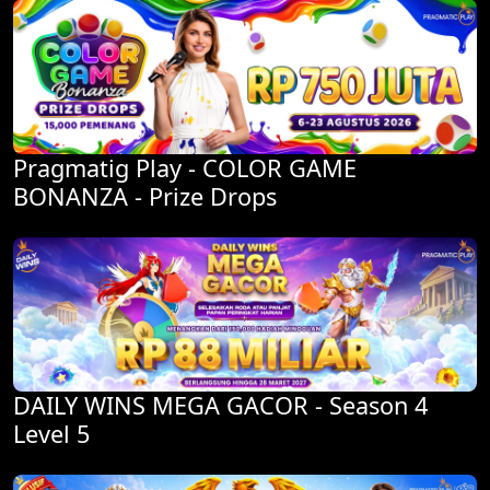
Pragmatig Play - COLOR GAME
BONANZA - Prize Drops
DAILY WINS MEGA GACOR - Season 4
Level 5