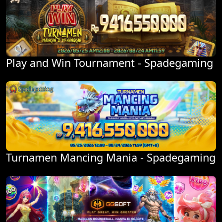
Play and Win Tournament - Spadegaming
Turnamen Mancing Mania - Spadegaming