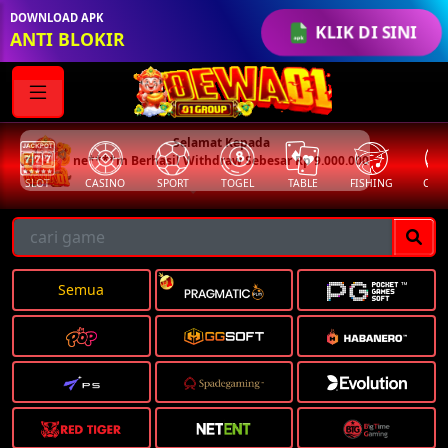
html
DOWNLOAD APK
KLIK DI SINI
ANTI BLOKIR
Selamat Kepada
ne****m Berhasil Withdraw Sebesar Rp 9.000.000
SLOT
CASINO
SPORT
TOGEL
TABLE
FISHING
COCK
Semua