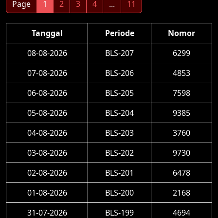
Page
1
2
3
4
...
11
Tanggal
Periode
Nomor
08-08-2026
BLS-207
6299
07-08-2026
BLS-206
4853
06-08-2026
BLS-205
7598
05-08-2026
BLS-204
9385
04-08-2026
BLS-203
3760
03-08-2026
BLS-202
9730
02-08-2026
BLS-201
6478
01-08-2026
BLS-200
2168
31-07-2026
BLS-199
4694