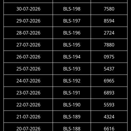
30-07-2026
BLS-198
7580
29-07-2026
BLS-197
8594
28-07-2026
BLS-196
2724
27-07-2026
BLS-195
7880
26-07-2026
BLS-194
0975
25-07-2026
BLS-193
5437
24-07-2026
BLS-192
6965
23-07-2026
BLS-191
6893
22-07-2026
BLS-190
5593
21-07-2026
BLS-189
4324
20-07-2026
BLS-188
6616