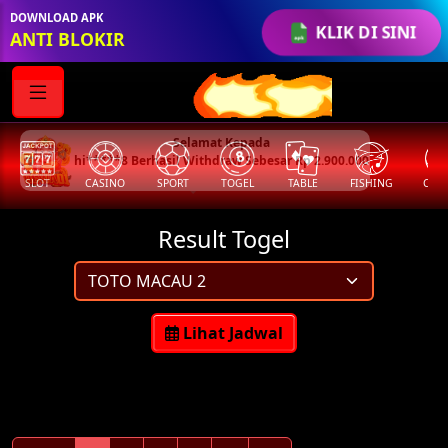
html
DOWNLOAD APK
KLIK DI SINI
ANTI BLOKIR
Selamat Kepada
hi*****8 Berhasil Withdraw Sebesar Rp 2.900.000
SLOT
CASINO
SPORT
TOGEL
TABLE
FISHING
COCK
Result Togel
Lihat Jadwal