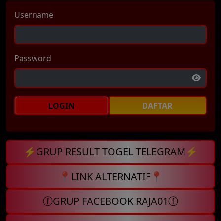
Username
Password
LOGIN
DAFTAR
⚡GRUP RESULT TOGEL TELEGRAM⚡
📍LINK ALTERNATIF📍
ⓕGRUP FACEBOOK RAJA01ⓕ