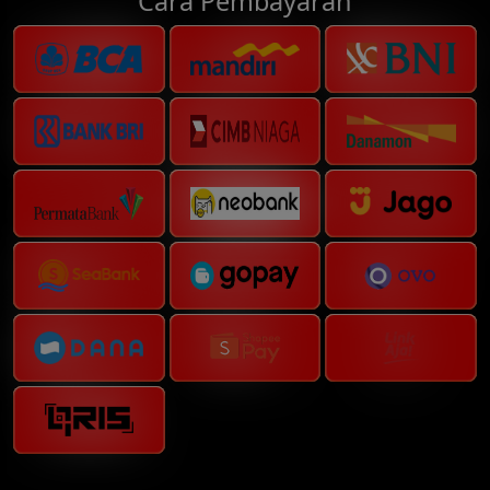
Cara Pembayaran