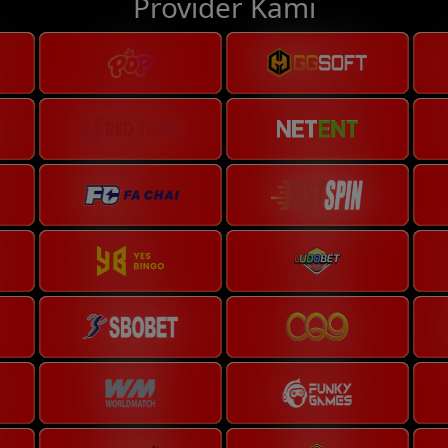
Provider Kami