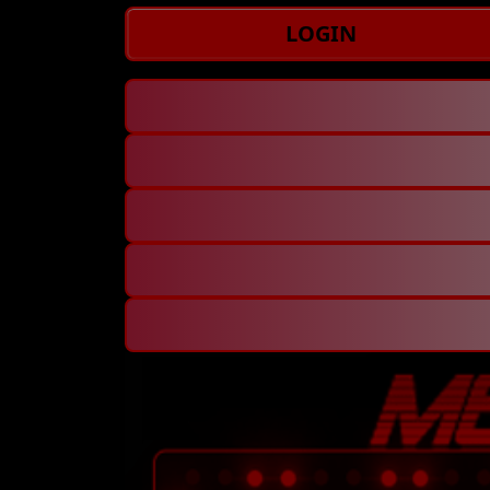
LOGIN