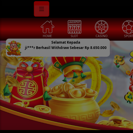
html
HOME
SLOT
CASINO
SPOR