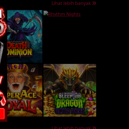
Lihat lebih banyak
Lihat lebih banyak