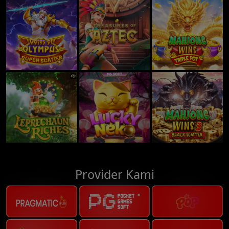
Provider Kami