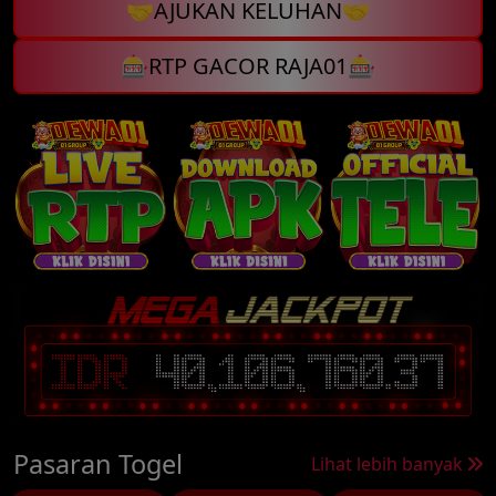
🤝AJUKAN KELUHAN🤝
🎰RTP GACOR RAJA01🎰
Pasaran Togel
Lihat lebih banyak